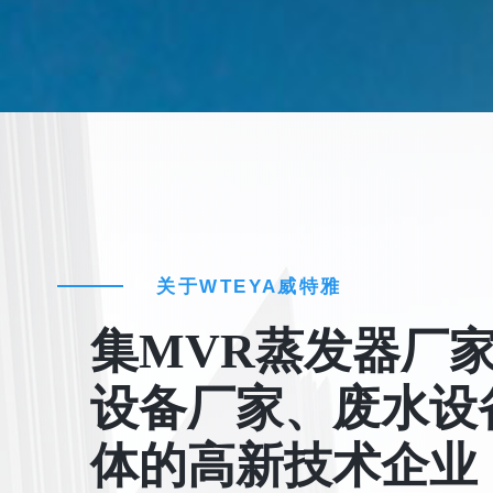
关于WTEYA威特雅
集MVR蒸发器厂
设备厂家、废水设
体的高新技术企业