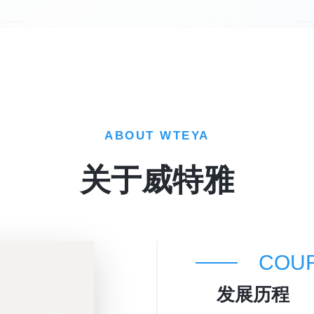
ABOUT WTEYA
关于威特雅
COU
发展历程