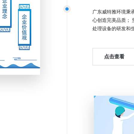
广东威特雅环境秉
心创造完美品质；
处理设备的研发和
点击查看