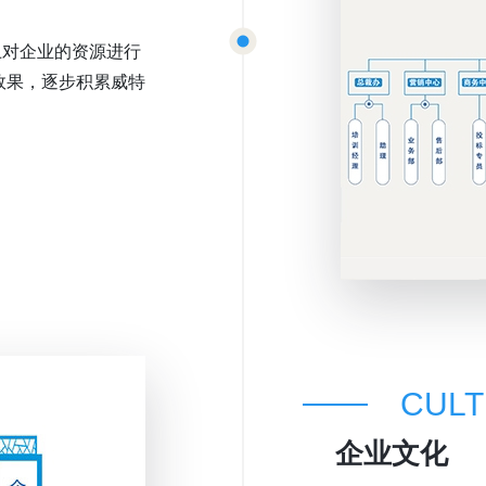
上对企业的资源进行
效果，逐步积累威特
CUL
企业文化