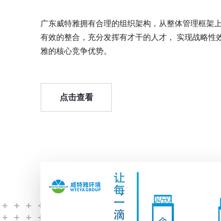
广东威特雅拥有合理的组织架构，从整体管理框架
有效的整合，充分发挥有才干的人才， 实现战略性
雅的核心竞争优势。
点击查看