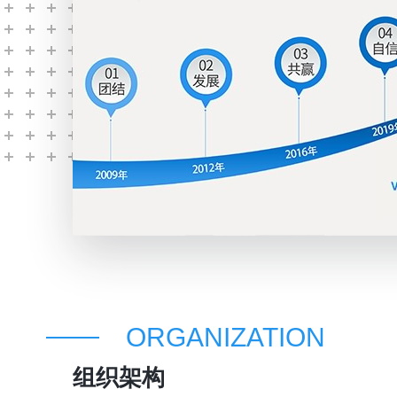
ORGANIZATION
组织架构