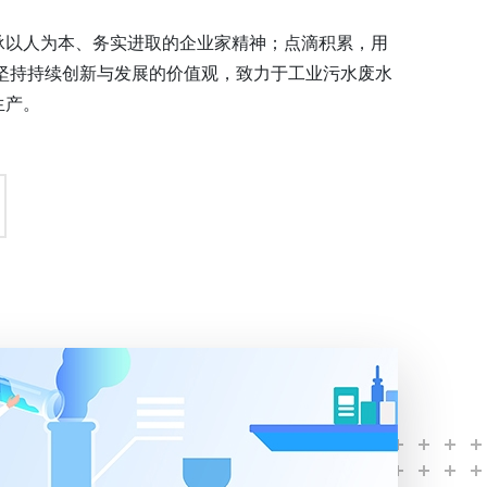
承以人为本、务实进取的企业家精神；点滴积累，用
 坚持持续创新与发展的价值观，致力于工业污水废水
生产。