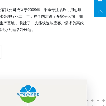
有限公司成立于2009年，秉承专注品质，用心服
TO
于水处理行业二十年，在全国建设了多家子公司，拥
生产基地， 构建了一支能快速响应客户需求的高效
解决水处理各种难题。