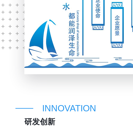
INNOVATION
研发创新