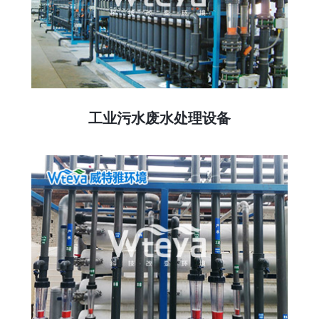
工业污水废水处理设备