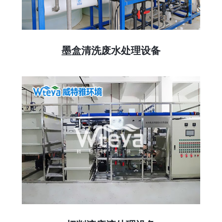
墨盒清洗废水处理设备