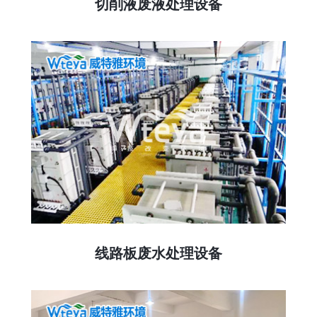
切削液废液处理设备
线路板废水处理设备