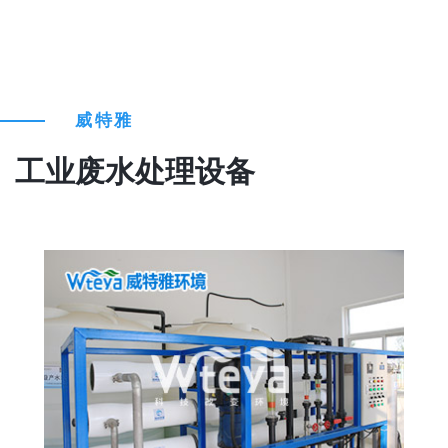
威特雅
工业废水处理设备