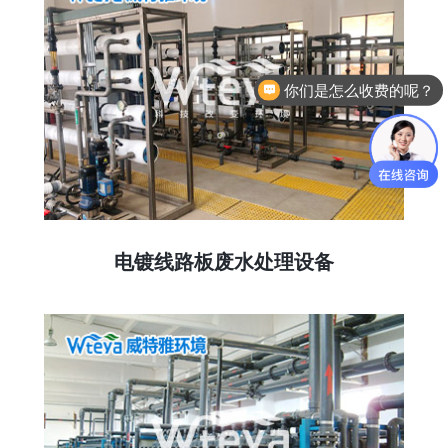
你们是怎么收费的呢？
电镀线路板废水处理设备