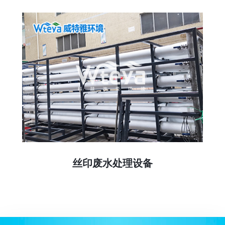
丝印废水处理设备