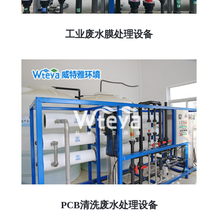
工业废水膜处理设备
PCB清洗废水处理设备