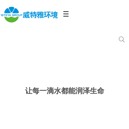
让每一滴水都能润泽生命
20年专注于水处理研发、设计、生产