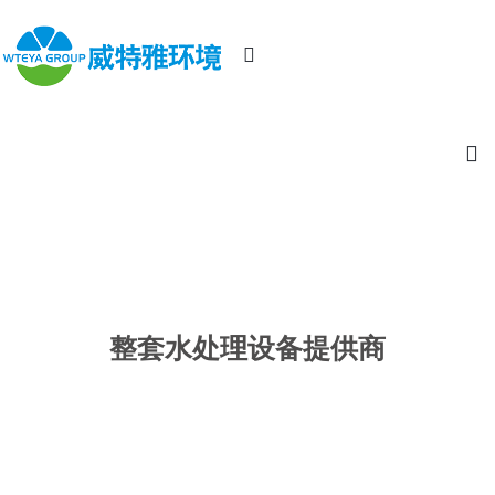
整套水处理设备提供商
20年源头厂家，提供高效水处理设备及解决方案！