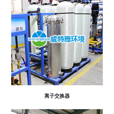
离子交换器