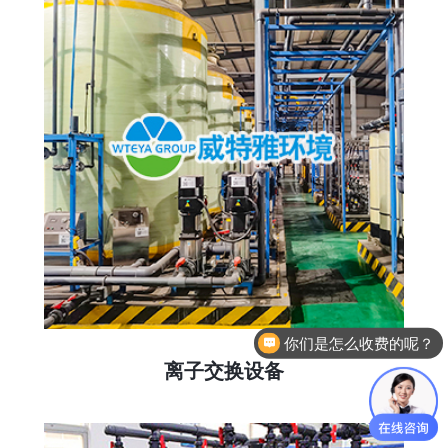
你们是怎么收费的呢？
离子交换设备