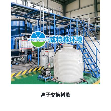
离子交换树脂