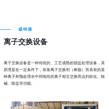
威特雅
离子交换设备
离子交换设备是一种传统的、工艺成熟的脱盐处理设备，其
原理是在一定条件下，依靠离子交换剂（树脂）所具有的某
种离子和预处理水中同电性的离子相互交换而达到软化、除
碱、除盐等功能。