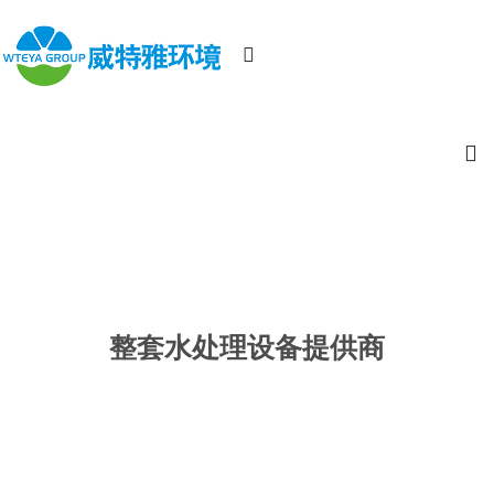
整套水处理设备提供商
20年源头厂家，提供高效水处理设备及解决方案！