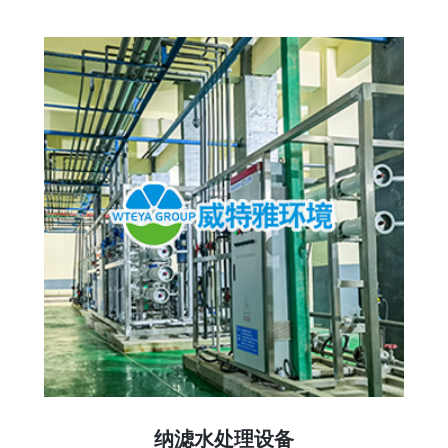
纳滤水处理设备