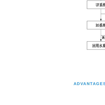
ADVANTAGES