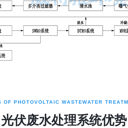
 OF PHOTOVOLTAIC WASTEWATER TREAT
光伏废水处理系统优势