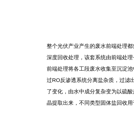
整个光伏产业产生的废水前端处理都
深度回收处理，该套系统由前端处理
前端处理将各工段废水收集至沉淀池
过RO反渗透系统分离盐杂质，过滤
了变化，由水中成分复杂变为以硫酸
晶提取出来，不同类型固体盐回收用