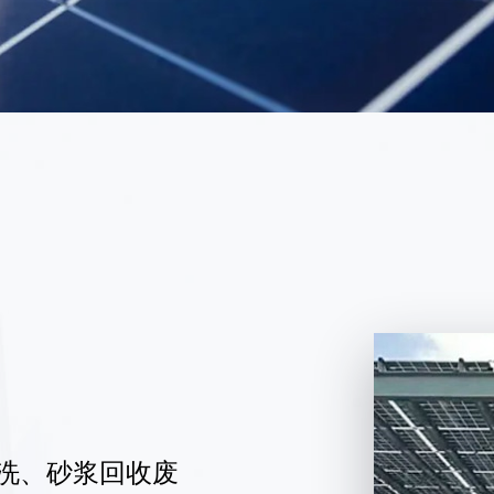
洗、砂浆回收废