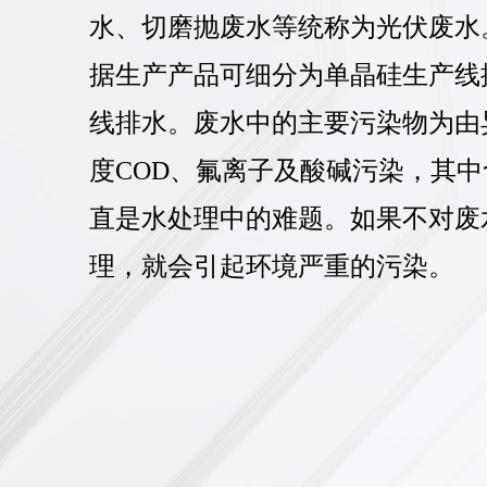
水、切磨抛废水等统称为光伏废水
据生产产品可细分为单晶硅生产线
线排水。废水中的主要污染物为由
度COD、氟离子及酸碱污染，其
直是水处理中的难题。如果不对废
理，就会引起环境严重的污染。