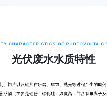
ITY CHARACTERISTICS OF PHOTOVOLTAIC
光伏废水水质特性
削、切片以及硅片在研磨、腐蚀、抛光等过程产生的助剂
悬浮物（主要是硅粉、碳化硅）浓度高，并含有氟离子及