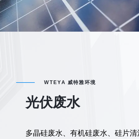
WTEYA 威特雅环境
光伏废水
多晶硅废水、有机硅废水、硅片清