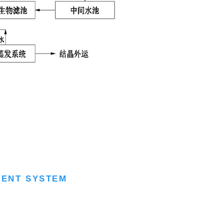
MENT SYSTEM