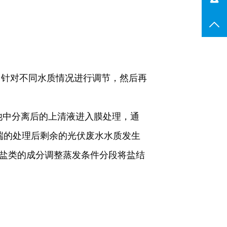
TO
当针对不同水质情况进行调节，然后再
池中分离后的上清液进入膜处理，通
端的处理后剩余的光伏废水水质发生
盐类的成分调整蒸发条件分段将盐结