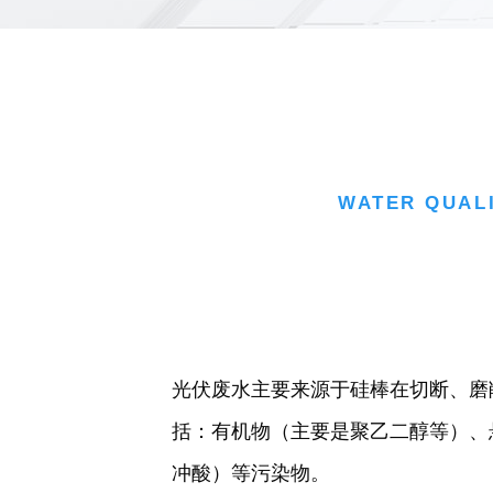
WATER QUAL
光伏废水主要来源于硅棒在切断、磨
括：有机物（主要是聚乙二醇等）、
冲酸）等污染物。