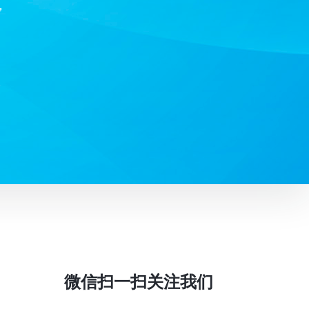
，
微信扫一扫关注我们