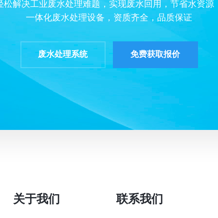
轻松解决工业废水处理难题，实现废水回用，节省水资源
一体化废水处理设备，资质齐全，品质保证
废水处理系统
免费获取报价
关于我们
联系我们