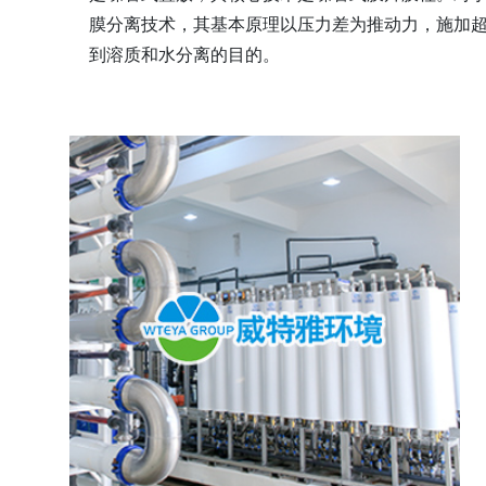
膜分离技术，其基本原理以压力差为推动力，施加
到溶质和水分离的目的。