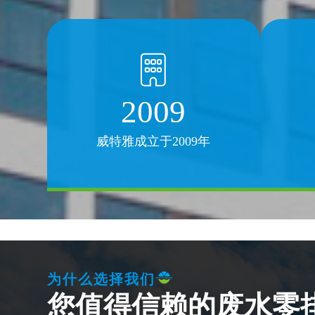
2009
威特雅成立于2009年
为什么选择我们
您值得信赖的废水零