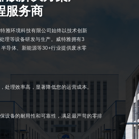
程服务商
威特雅环境科技有限公司始终以技术创新
处理等设备研发与生产。威特雅拥有3
、半导体、新能源等30+行业提供废水零
，处理效率高，显著降低您的运营成本。
保设备的耐用性和可靠性，满足最严苛的零排