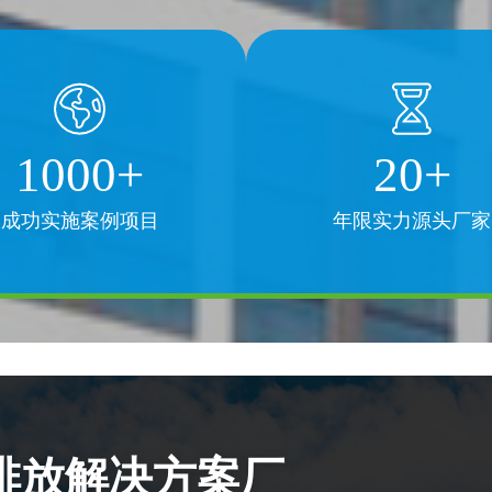
1000+
20+
成功实施案例项目
年限实力源头厂家
排放解决方案厂