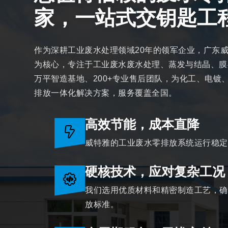
家，一站式交钥匙工
作为深耕工业废水处理领域20年的领军企业，广东
为核心，专注于工业废水废水处理、蒸发与结晶、膜
万平智造基地、200+专业售后团队，为化工、电镀
排放一体化解决方案，服务覆盖全国。
高效节能，成本直降
威特雅的工业废水零排放系统运行稳定
硬核技术，应对复杂工况
我们选用优质材料和精密制造工艺，确
放标准。