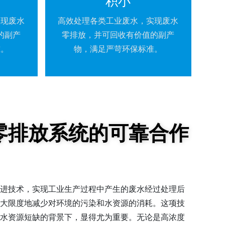
积小
实现废水
高效处理各类工业废水，实现废水
的副产
零排放，并可回收有价值的副产
准。
物，满足严苛环保标准。
零排放系统的可靠合作
进技术，实现工业生产过程中产生的废水经过处理后
大限度地减少对环境的污染和水资源的消耗。这项技
水资源短缺的背景下，显得尤为重要。无论是高浓度