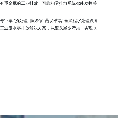
有重金属的工业排放，可靠的零排放系统都能发挥关
业集 “预处理+膜浓缩+蒸发结晶” 全流程水处理设备
工业废水零排放解决方案，从源头减少污染、实现水