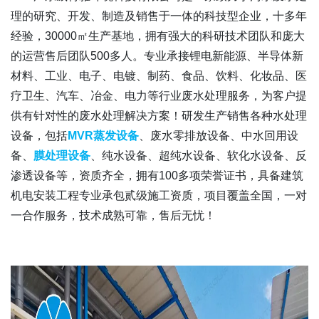
理的研究、开发、制造及销售于一体的科技型企业，十多年
经验，30000㎡生产基地，拥有强大的科研技术团队和庞大
的运营售后团队500多人。专业承接锂电新能源、半导体新
材料、工业、电子、电镀、制药、食品、饮料、化妆品、医
疗卫生、汽车、冶金、电力等行业废水处理服务，为客户提
供有针对性的废水处理解决方案！研发生产销售各种水处理
设备，包括
MVR蒸发设备
、废水零排放设备、中水回用设
备、
膜处理设备
、纯水设备、超纯水设备、软化水设备、反
渗透设备等，资质齐全，拥有100多项荣誉证书，具备建筑
机电安装工程专业承包贰级施工资质，项目覆盖全国，一对
一合作服务，技术成熟可靠，售后无忧！