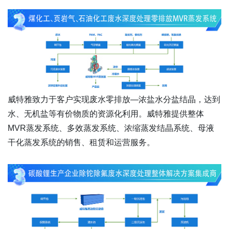
威特雅致力于客户实现废水零排放—浓盐水分盐结晶，达到
水、无机盐等有价物质的资源化利用。威特雅提供整体
MVR蒸发系统、多效蒸发系统、浓缩蒸发结晶系统、母液
干化蒸发系统的销售、租赁和运营服务。