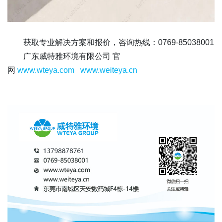
获取专业解决方案和报价，咨询热线：0769-85038001
广东威特雅环境有限公司 官
网
www.wteya.com
www.weiteya.cn