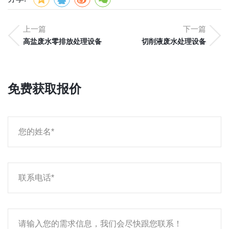
上一篇
下一篇
高盐废水零排放处理设备
切削液废水处理设备
免费获取报价