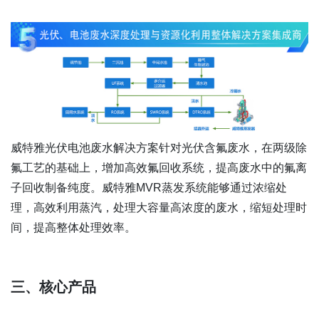
威特雅光伏电池废水解决方案针对光伏含氟废水，在两级除
氟工艺的基础上，增加高效氟回收系统，提高废水中的氟离
子回收制备纯度。威特雅MVR蒸发系统能够通过浓缩处
理，高效利用蒸汽，处理大容量高浓度的废水，缩短处理时
间，提高整体处理效率。
三、核心产品