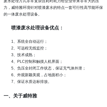
废水处理方式非常复杂且耗时耗力给企业带来非常大的压
力，威特雅环境针对喷漆废水的特点一套可行性高节能环保
的一体废水处理设备。
喷漆废水处理设备优点：
1、系统全自动运行；
2、可远程无线监控；
3、技术成熟；
4、PLC控制和触摸人机界面；
5、负压全封闭工作状态，保证无气体外泄；
6、外观新颖美观，占地面积小；
7、保证水质达标排放。
一、关于威特雅