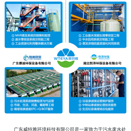
广东威特雅环境科技有限公司是一家致力于污水废水处