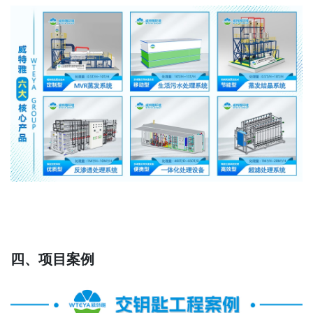
四、项目案例