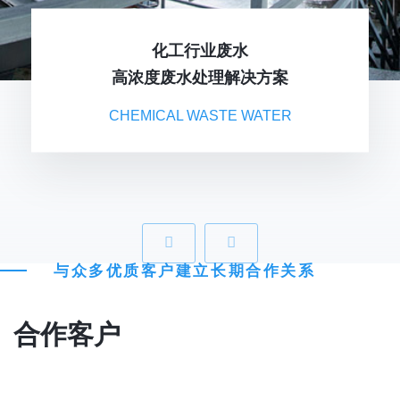
化工行业废水
高浓度废水处理解决方案
CHEMICAL WASTE WATER
‹
›
与众多优质客户建立长期合作关系
合作客户