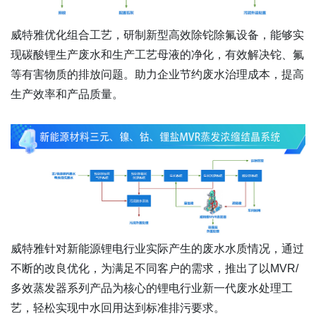
威特雅优化组合工艺，研制新型高效除铊除氟设备，能够实
现碳酸锂生产废水和生产工艺母液的净化，有效解决铊、氟
等有害物质的排放问题。助力企业节约废水治理成本，提高
生产效率和产品质量。
威特雅针对新能源锂电行业实际产生的废水水质情况，通过
不断的改良优化，为满足不同客户的需求，推出了以MVR/
多效蒸发器系列产品为核心的锂电行业新一代废水处理工
艺，轻松实现中水回用达到标准排污要求。