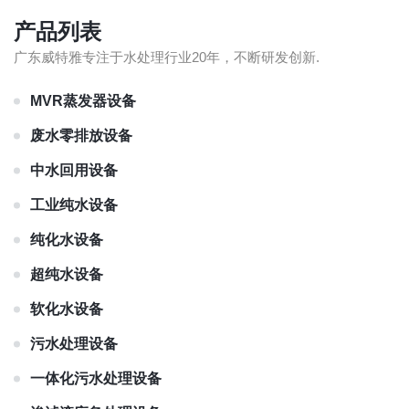
产品列表
广东威特雅专注于水处理行业20年，不断研发创新.
MVR蒸发器设备
废水零排放设备
中水回用设备
工业纯水设备
纯化水设备
超纯水设备
软化水设备
污水处理设备
一体化污水处理设备