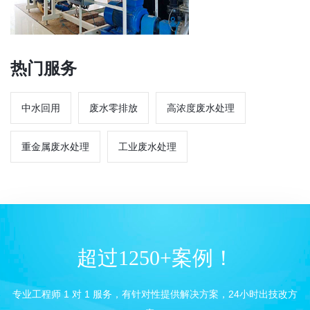
热门服务
中水回用
废水零排放
高浓度废水处理
重金属废水处理
工业废水处理
超过1250+案例！
专业工程师 1 对 1 服务，有针对性提供解决方案，24小时出技改方