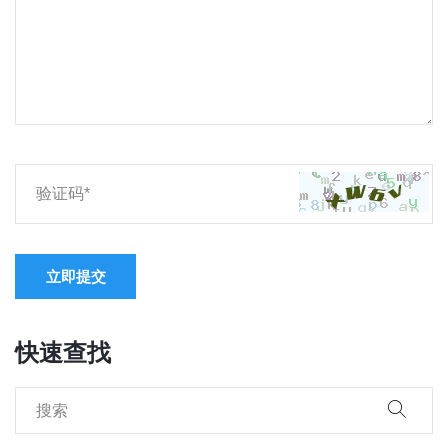
立即提交
快速查找