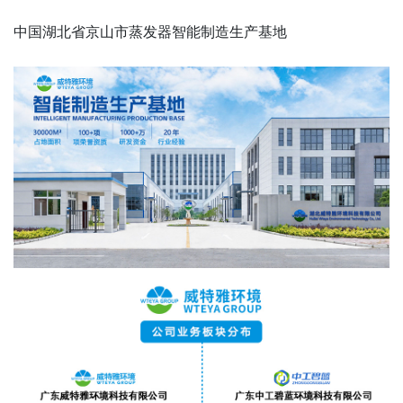
中国湖北省京山市蒸发器智能制造生产基地