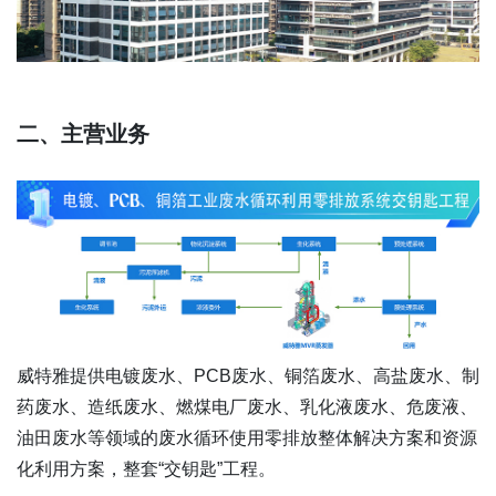
二、主营业务
威特雅提供电镀废水、PCB废水、铜箔废水、高盐废水、制
药废水、造纸废水、燃煤电厂废水、乳化液废水、危废液、
油田废水等领域的废水循环使用零排放整体解决方案和资源
化利用方案，整套“交钥匙”工程。