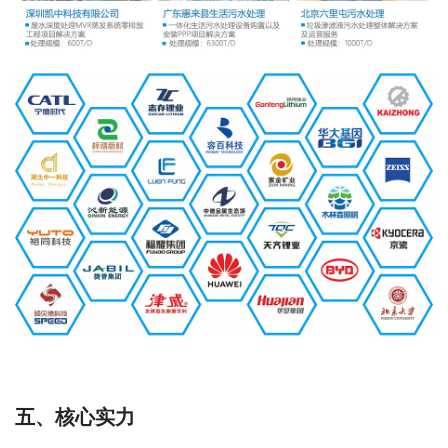
五、核心实力