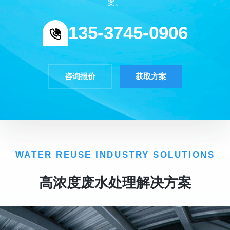
案。
135-3745-0906
咨询报价
获取方案
WATER REUSE INDUSTRY SOLUTIONS
高浓度废水处理解决方案