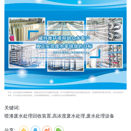
关键词:
喷漆废水处理回收装置,高浓度废水处理,废水处理设备
分享: