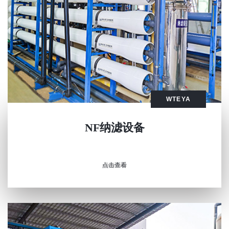
WTEYA
NF纳滤设备
点击查看