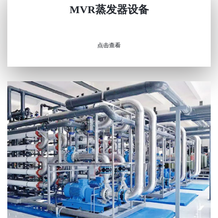
MVR蒸发器设备
点击查看