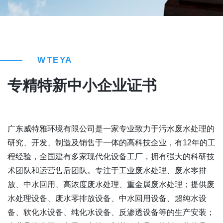
WTEYA
专精特新中小企业证书
广东威特雅环境有限公司是一家专业致力于污水废水处理的
研究、开发、制造及销售于一体的高科技企业，有12年的工
程经验，全国建有多家现代化设备工厂，拥有强大的科研技
术团队和运营售后团队。专注于工业废水处理、废水零排
放、中水回用、高浓度废水处理、重金属废水处理；提供废
水处理设备、废水零排放设备、中水回用设备、超纯水设
备、软化水设备、纯化水设备、反渗透设备等的生产安装；