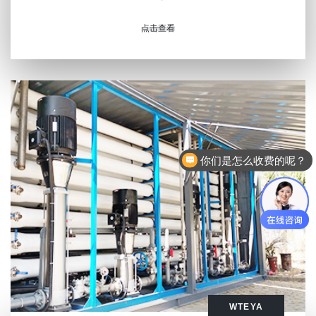
点击查看
你们蒸发器有哪几类？
WTEYA