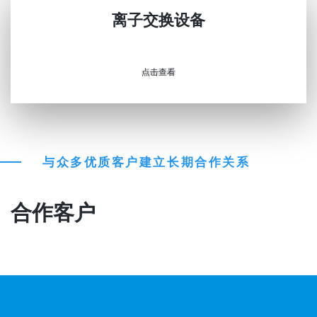
离子交换设备
点击查看
与众多优质客户建立长期合作关系
合作客户