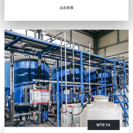
点击查看
WTEYA