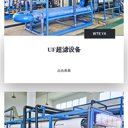
WTEYA
UF超滤设备
点击查看