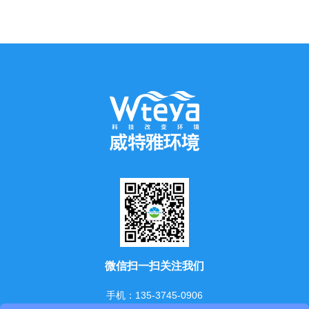
微信扫一扫关注我们
手机：135-3745-0906