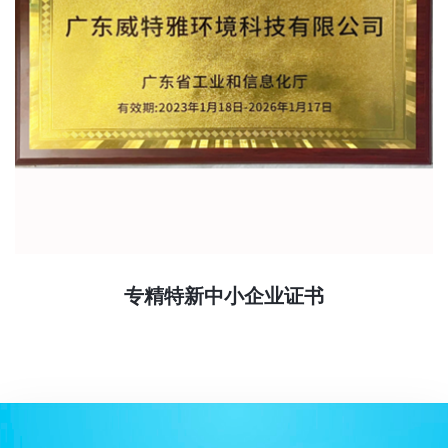
专精特新中小企业证书