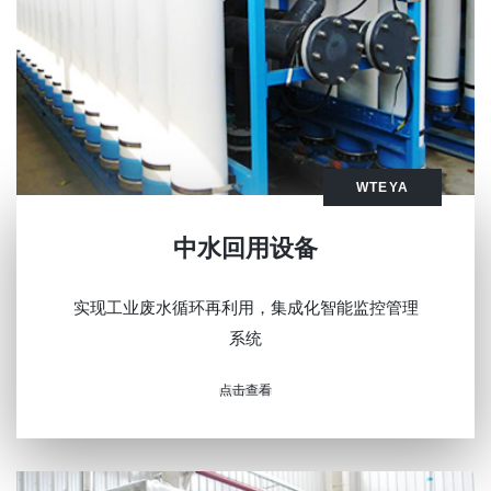
WTEYA
中水回用设备
实现工业废水循环再利用，集成化智能监控管理
系统
点击查看