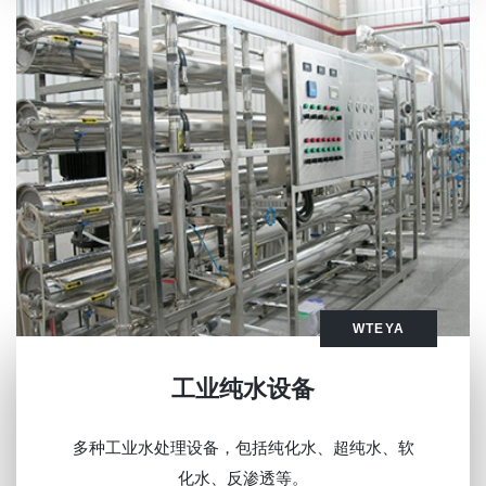
WTEYA
工业纯水设备
多种工业水处理设备，包括纯化水、超纯水、软
化水、反渗透等。