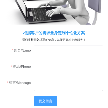
根据客户的需求量身定制个性化方案
我们将根据您填写的信息，以便更好地为您服务！
姓名/Name
电话/Phone
留言/Message
提交留言