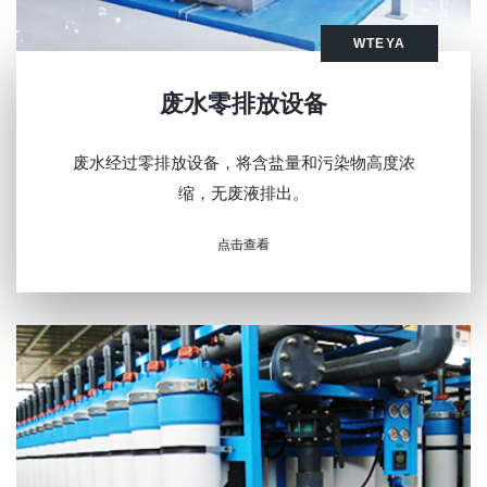
WTEYA
废水零排放设备
废水经过零排放设备，将含盐量和污染物高度浓
缩，无废液排出。
点击查看