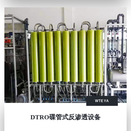
WTEYA
DTRO碟管式反渗透设备