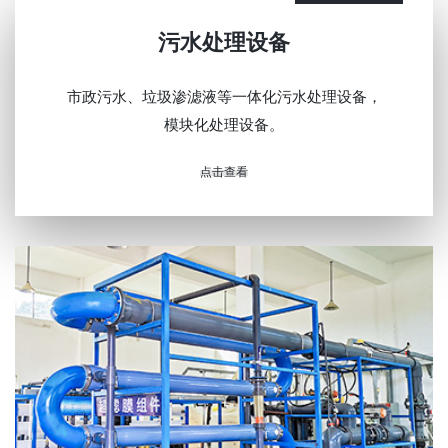
污水处理设备
市政污水、垃圾渗滤液等一体化污水处理设备，
模块化处理设备。
点击查看