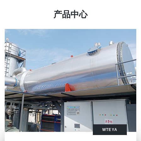
产品中心
WTEYA