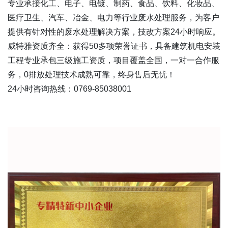
专业承接化工、电子、电镀、制药、食品、饮料、化妆品、
医疗卫生、汽车、冶金、电力等行业废水处理服务，为客户
提供有针对性的废水处理解决方案，技改方案24小时响应。
威特雅资质齐全：获得50多项荣誉证书，具备建筑机电安装
工程专业承包三级施工资质，项目覆盖全国，一对一合作服
务，0排放处理技术成熟可靠，终身售后无忧！
24小时咨询热线：0769-85038001