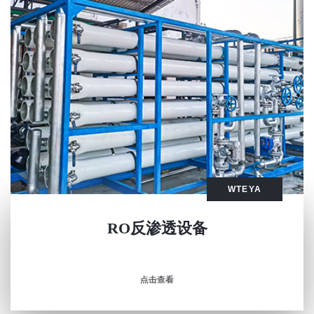
WTEYA
RO反渗透设备
点击查看