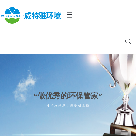
“做优秀的环保管家”
技术出精品，质量创品牌